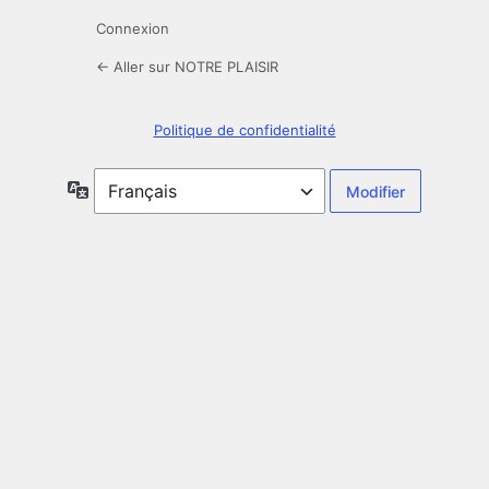
Connexion
← Aller sur NOTRE PLAISIR
Politique de confidentialité
Langue