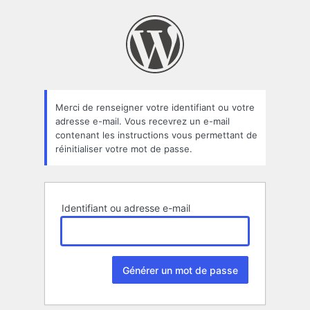
Mot
de
passe
oublié
Merci de renseigner votre identifiant ou votre
adresse e-mail. Vous recevrez un e-mail
contenant les instructions vous permettant de
réinitialiser votre mot de passe.
Identifiant ou adresse e-mail