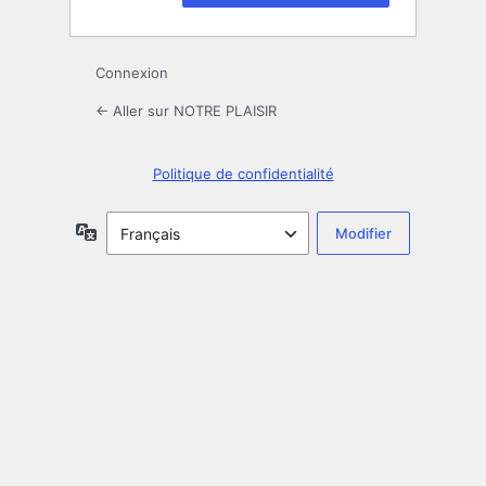
Connexion
← Aller sur NOTRE PLAISIR
Politique de confidentialité
Langue