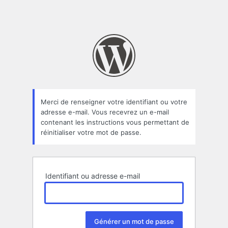
Merci de renseigner votre identifiant ou votre
adresse e-mail. Vous recevrez un e-mail
contenant les instructions vous permettant de
réinitialiser votre mot de passe.
Identifiant ou adresse e-mail