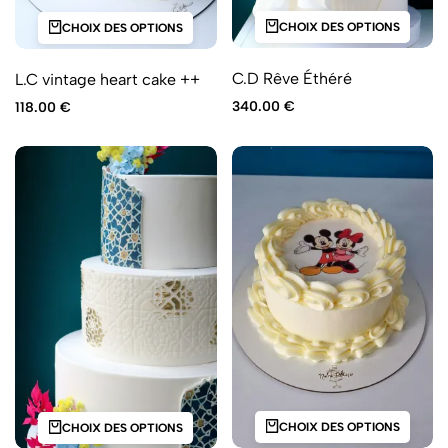
CHOIX DES OPTIONS
CHOIX DES OPTIONS
C.D Rêve Éthéré
L.C vintage heart cake ++
340.00
€
118.00
€
CHOIX DES OPTIONS
CHOIX DES OPTIONS