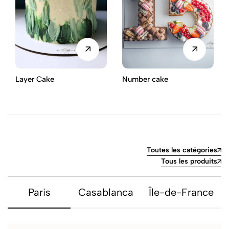
Layer Cake
Number cake
Toutes les catégories
Tous les produits
Paris
Casablanca
Île-de-France