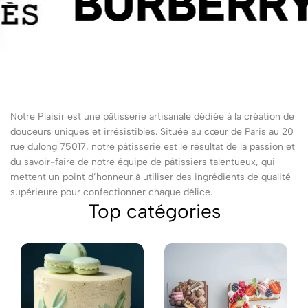
Notre Plaisir est une pâtisserie artisanale dédiée à la création de
douceurs uniques et irrésistibles. Située au cœur de Paris au 20
rue dulong 75017, notre pâtisserie est le résultat de la passion et
du savoir-faire de notre équipe de pâtissiers talentueux, qui
mettent un point d’honneur à utiliser des ingrédients de qualité
supérieure pour confectionner chaque délice.
Top catégories