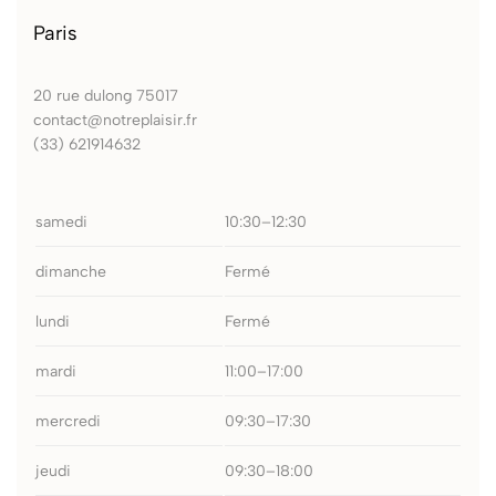
Paris
20 rue dulong 75017
contact@notreplaisir.fr
(33) 621914632
samedi
10:30–12:30
dimanche
Fermé
lundi
Fermé
mardi
11:00–17:00
mercredi
09:30–17:30
jeudi
09:30–18:00