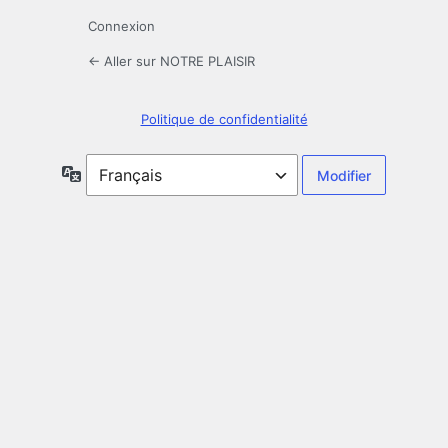
Connexion
← Aller sur NOTRE PLAISIR
Politique de confidentialité
Langue