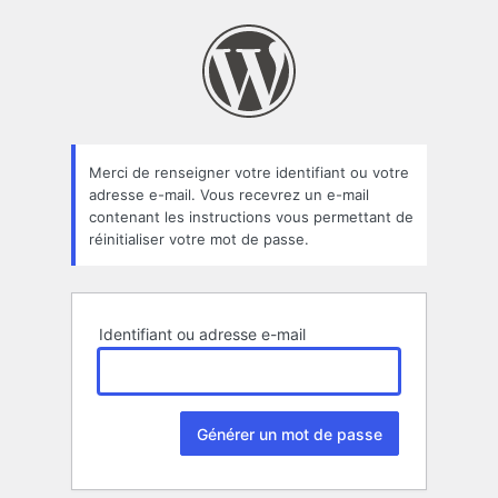
Mot
de
passe
oublié
Merci de renseigner votre identifiant ou votre
adresse e-mail. Vous recevrez un e-mail
contenant les instructions vous permettant de
réinitialiser votre mot de passe.
Identifiant ou adresse e-mail