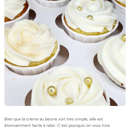
Bien que la crème au beurre soit très simple, elle est
étonnamment facile à rater. C’est pourquoi on vous livre