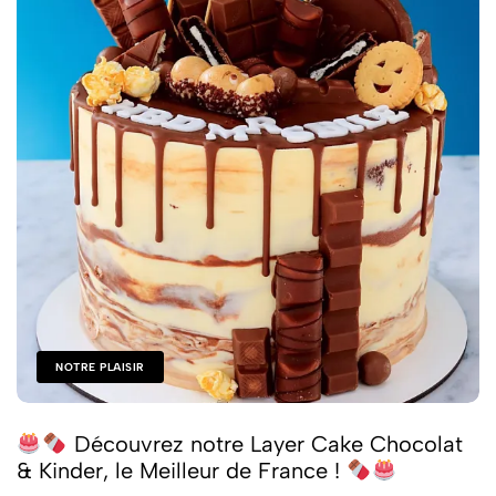
NOTRE PLAISIR
Découvrez notre Layer Cake Chocolat
& Kinder, le Meilleur de France !