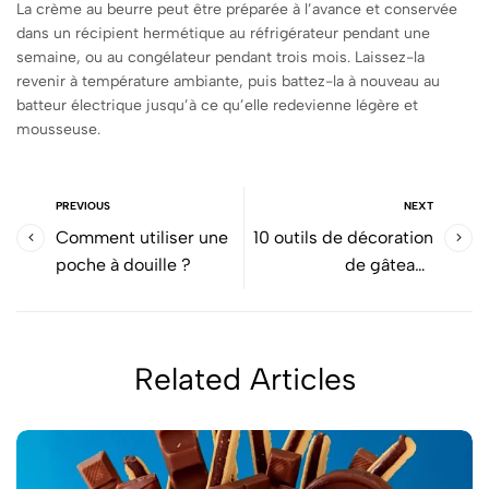
La crème au beurre peut être préparée à l’avance et conservée
dans un récipient hermétique au réfrigérateur pendant une
semaine, ou au congélateur pendant trois mois. Laissez-la
revenir à température ambiante, puis battez-la à nouveau au
batteur électrique jusqu’à ce qu’elle redevienne légère et
mousseuse.
PREVIOUS
NEXT
Comment utiliser une
10 outils de décoration
poche à douille ?
de gâteaux
indispensables à votre
cuisine !
Related Articles