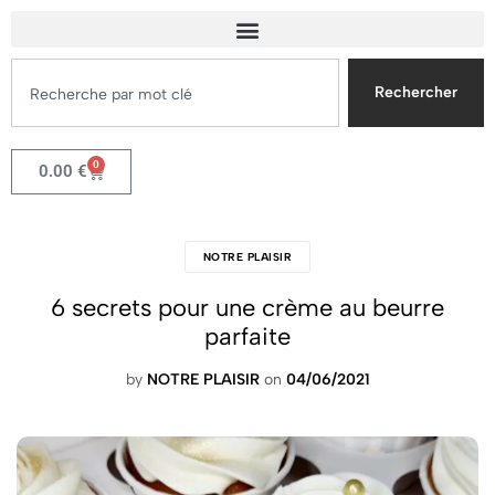
Rechercher
0
0.00
€
NOTRE PLAISIR
6 secrets pour une crème au beurre
parfaite
by
NOTRE PLAISIR
on
04/06/2021