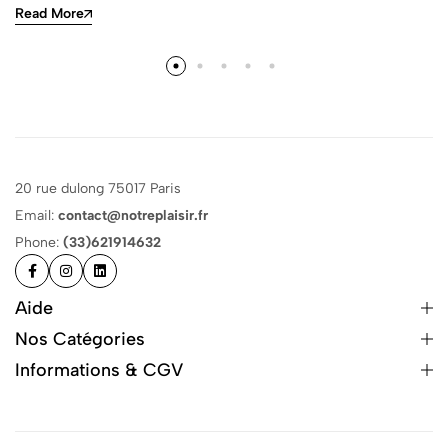
Read More
20 rue dulong 75017 Paris
Email:
contact@notreplaisir.fr
Phone:
(33)621914632
Aide
Nos Catégories
Informations & CGV