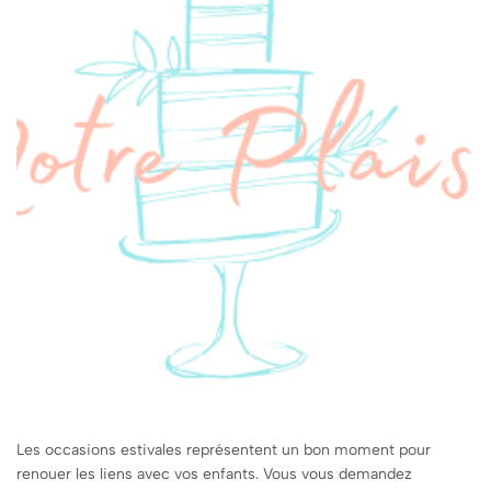
Les occasions estivales représentent un bon moment pour
renouer les liens avec vos enfants. Vous vous demandez