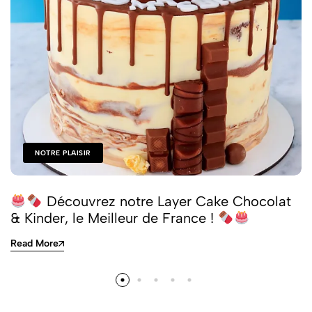
NOTRE PLAISIR
Découvrez notre Layer Cake Chocolat
& Kinder, le Meilleur de France !
Read More