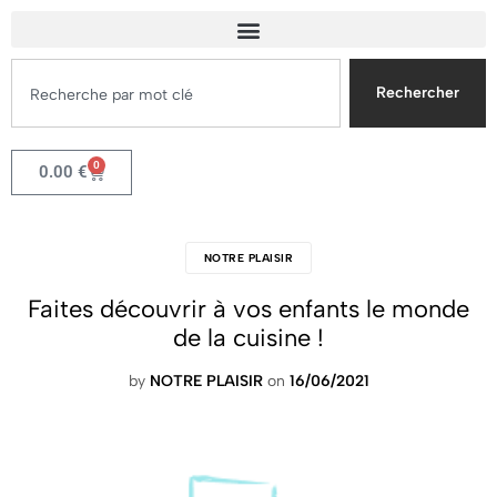
Rechercher
0
0.00
€
NOTRE PLAISIR
Faites découvrir à vos enfants le monde
de la cuisine !
by
NOTRE PLAISIR
on
16/06/2021