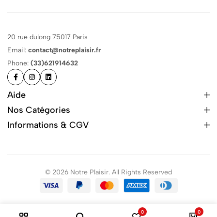
20 rue dulong 75017 Paris
Email:
contact@notreplaisir.fr
Phone:
(33)621914632
Aide
Nos Catégories
Informations & CGV
© 2026 Notre Plaisir. All Rights Reserved
0
0