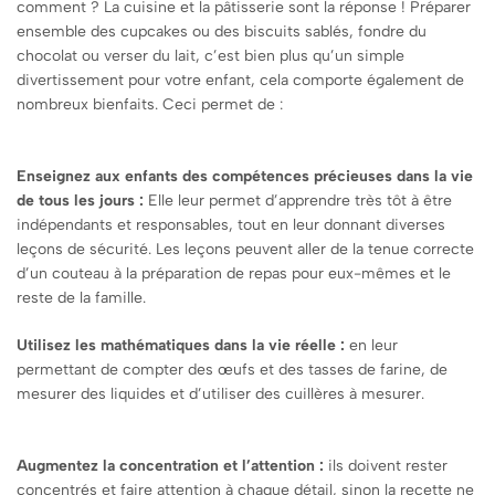
comment ? La cuisine et la pâtisserie sont la réponse ! Préparer
ensemble des cupcakes ou des biscuits sablés, fondre du
chocolat ou verser du lait, c’est bien plus qu’un simple
divertissement pour votre enfant, cela comporte également de
nombreux bienfaits. Ceci permet de :
Enseignez aux enfants des compétences précieuses dans la vie
de tous les jours :
Elle leur permet d’apprendre très tôt à être
indépendants et responsables, tout en leur donnant diverses
leçons de sécurité. Les leçons peuvent aller de la tenue correcte
d’un couteau à la préparation de repas pour eux-mêmes et le
reste de la famille.
Utilisez les mathématiques dans la vie réelle :
en leur
permettant de compter des œufs et des tasses de farine, de
mesurer des liquides et d’utiliser des cuillères à mesurer.
Augmentez la concentration et l’attention :
ils doivent rester
concentrés et faire attention à chaque détail, sinon la recette ne