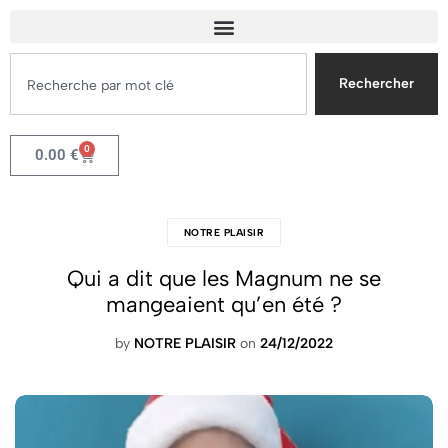
Rechercher
0
0.00
€
NOTRE PLAISIR
Qui a dit que les Magnum ne se
mangeaient qu’en été ?
by
NOTRE PLAISIR
on
24/12/2022