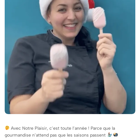
Avec Notre Plaisir, c’est toute l’année ! Parce que la
gourmandise n’attend pas que les saisons passent