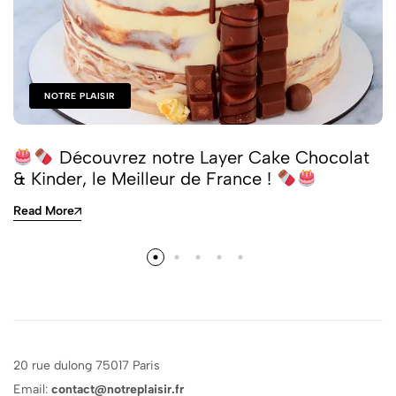
NOTRE PLAISIR
Découvrez notre Layer Cake Chocolat
& Kinder, le Meilleur de France !
Read More
20 rue dulong 75017 Paris
Email:
contact@notreplaisir.fr