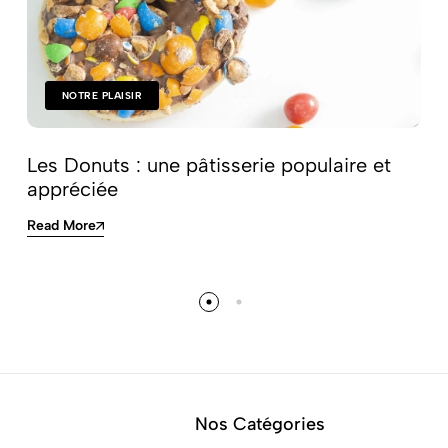
NOTRE PLAISIR
Les Donuts : une pâtisserie populaire et
appréciée
Read More
Nos Catégories