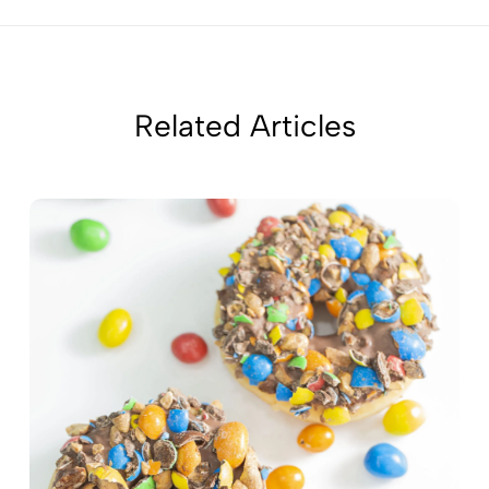
Related Articles