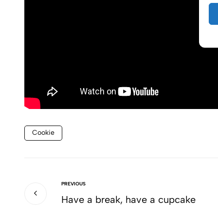
Cookie
PREVIOUS
Have a break, have a cupcake