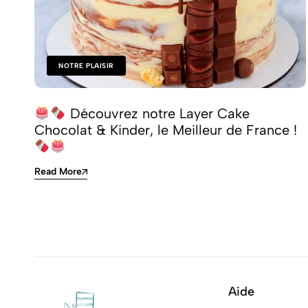
NOTRE PLAISIR
Découvrez notre Layer Cake
Chocolat & Kinder, le Meilleur de France !
Read More
Aide