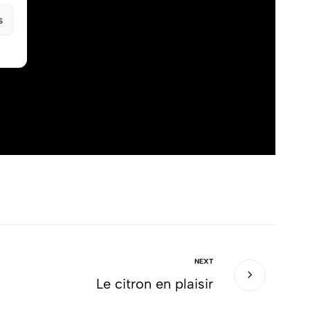
s
NEXT
Le citron en plaisir