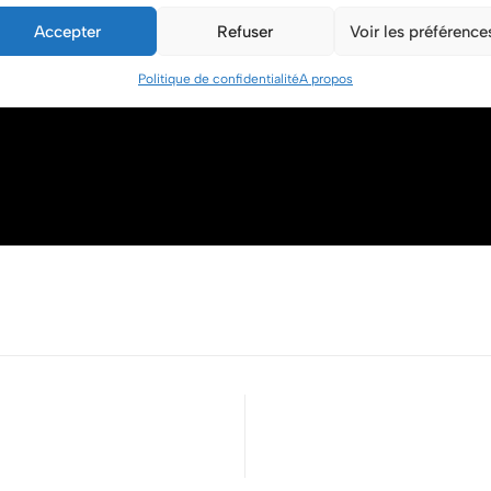
Accepter
Refuser
Voir les préférence
Politique de confidentialité
A propos