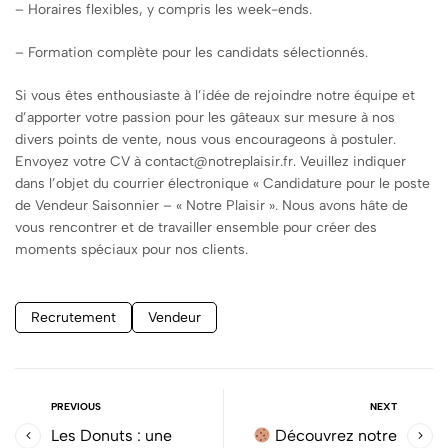
– Horaires flexibles, y compris les week-ends.
– Formation complète pour les candidats sélectionnés.
Si vous êtes enthousiaste à l’idée de rejoindre notre équipe et
d’apporter votre passion pour les gâteaux sur mesure à nos
divers points de vente, nous vous encourageons à postuler.
Envoyez votre CV à contact@notreplaisir.fr. Veuillez indiquer
dans l’objet du courrier électronique « Candidature pour le poste
de Vendeur Saisonnier – « Notre Plaisir ». Nous avons hâte de
vous rencontrer et de travailler ensemble pour créer des
moments spéciaux pour nos clients.
Recrutement
Vendeur
PREVIOUS
NEXT
Les Donuts : une
Découvrez notre