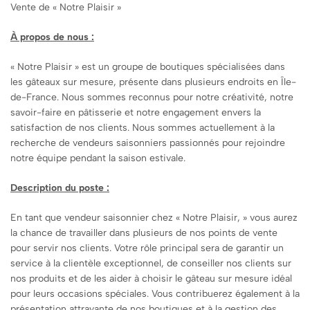
Vente de « Notre Plaisir »
À propos de nous :
« Notre Plaisir » est un groupe de boutiques spécialisées dans
les gâteaux sur mesure, présente dans plusieurs endroits en Île-
de-France. Nous sommes reconnus pour notre créativité, notre
savoir-faire en pâtisserie et notre engagement envers la
satisfaction de nos clients. Nous sommes actuellement à la
recherche de vendeurs saisonniers passionnés pour rejoindre
notre équipe pendant la saison estivale.
Description du poste :
En tant que vendeur saisonnier chez « Notre Plaisir, » vous aurez
la chance de travailler dans plusieurs de nos points de vente
pour servir nos clients. Votre rôle principal sera de garantir un
service à la clientèle exceptionnel, de conseiller nos clients sur
nos produits et de les aider à choisir le gâteau sur mesure idéal
pour leurs occasions spéciales. Vous contribuerez également à la
présentation attrayante de nos boutiques et à la gestion des