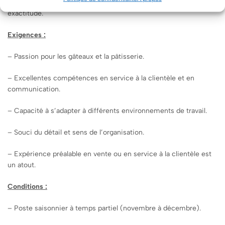
– Gérer les transactions à la caisse enregistreuse avec
exactitude.
Exigences :
– Passion pour les gâteaux et la pâtisserie.
– Excellentes compétences en service à la clientèle et en
communication.
– Capacité à s’adapter à différents environnements de travail.
– Souci du détail et sens de l’organisation.
– Expérience préalable en vente ou en service à la clientèle est
un atout.
Conditions :
– Poste saisonnier à temps partiel (novembre à décembre).