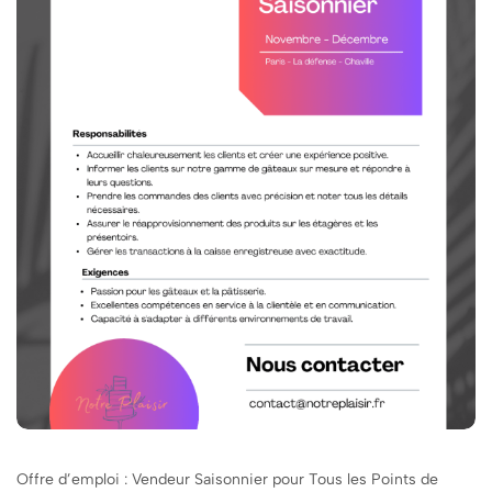
Offre d’emploi : Vendeur Saisonnier pour Tous les Points de