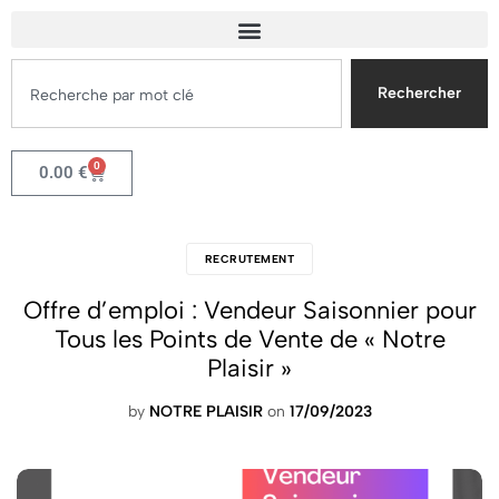
Rechercher
0
0.00
€
RECRUTEMENT
Offre d’emploi : Vendeur Saisonnier pour
Tous les Points de Vente de « Notre
Plaisir »
by
NOTRE PLAISIR
on
17/09/2023