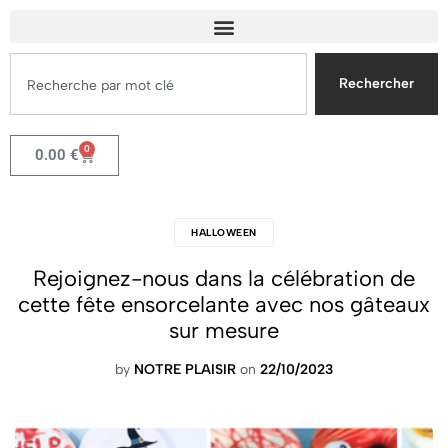
Rechercher
0
0.00
€
HALLOWEEN
Rejoignez-nous dans la célébration de
cette fête ensorcelante avec nos gâteaux
sur mesure
by
NOTRE PLAISIR
on
22/10/2023