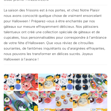
La saison des frissons est à nos portes, et chez Notre Plaisir
nous avons concocté quelque chose de vraiment ensorcelant
pour Halloween ! Préparez-vous à être enchantés par nos
gâteaux sur mesure effrayamment délicieux. Nos pâtissiers
talentueux ont créé une collection spéciale de gâteaux et de
cupcakes, tous personnalisables pour correspondre à l’ambiance
de votre fête d’Halloween. Que vous rêviez de citrouilles
souriantes, de fantômes inquiétants ou d’araignées effrayantes,
nous pouvons les transformer en délices sucrés. Joyeux
Halloween à l’avance !