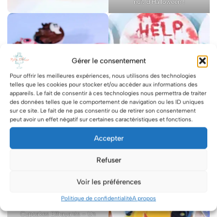
nuit d’Halloween !
Gérer le consentement
Pour offrir les meilleures expériences, nous utilisons des technologies
telles que les cookies pour stocker et/ou accéder aux informations des
appareils. Le fait de consentir à ces technologies nous permettra de traiter
des données telles que le comportement de navigation ou les ID uniques
sur ce site. Le fait de ne pas consentir ou de retirer son consentement
peut avoir un effet négatif sur certaines caractéristiques et fonctions.
Accepter
Refuser
Voir les préférences
Politique de confidentialité
A propos
Célébrez Halloween avec nos
Cupcakes Effrayants – Un