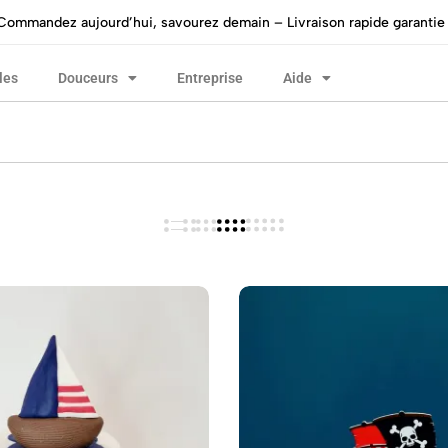
Commandez aujourd’hui, savourez demain – Livraison rapide garantie 
les
Douceurs
Entreprise
Aide