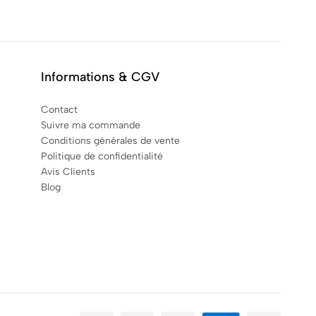
Informations & CGV
Contact
Suivre ma commande
Conditions générales de vente
Politique de confidentialité
Avis Clients
Blog