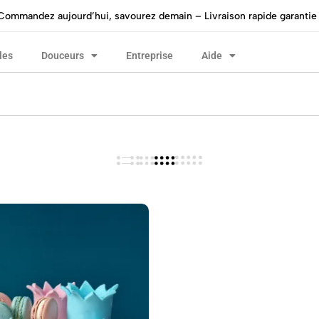
Commandez aujourd’hui, savourez demain – Livraison rapide garantie 
les
Douceurs
Entreprise
Aide