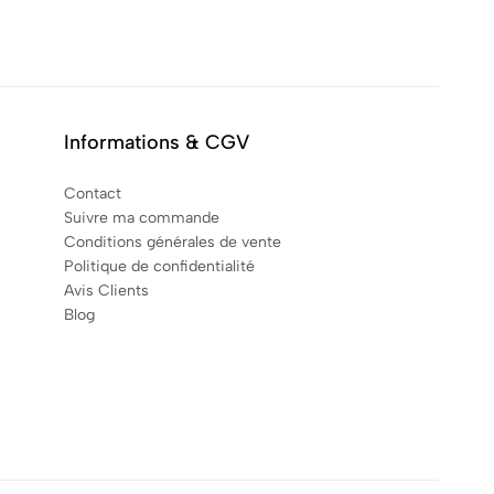
Informations & CGV
Contact
Suivre ma commande
Conditions générales de vente
Politique de confidentialité
Avis Clients
Blog