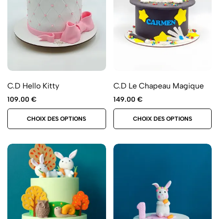
C.D Hello Kitty
C.D Le Chapeau Magique
109.00
€
149.00
€
CHOIX DES OPTIONS
CHOIX DES OPTIONS