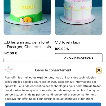
C.D les animaux de la forêt
C.D lovely lapin
– Escargot, Chouette, lapin
109.00
€
142.00
€
CHOIX DES OPTIONS
CHOIX DES OPTIONS
Gérer le consentement
Pour offrir les meilleures expériences, nous utilisons des technologies
telles que les cookies pour stocker et/ou accéder aux informations des
appareils. Le fait de consentir à ces technologies nous permettra de traiter
des données telles que le comportement de navigation ou les ID uniques
sur ce site. Le fait de ne pas consentir ou de retirer son consentement
peut avoir un effet négatif sur certaines caractéristiques et fonctions.