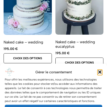
Naked cake – wedding
Naked cake – wedding
eucalyptus
195.00
€
195.00
€
CHOIX DES OPTIONS
CHOIX DES OPTIONS
Gérer le consentement
Pour offrir les meilleures expériences, nous utilisons des technologies
telles que les cookies pour stocker et/ou accéder aux informations des
appareils. Le fait de consentir à ces technologies nous permettra de traiter
des données telles que le comportement de navigation ou les ID uniques
sur ce site. Le fait de ne pas consentir ou de retirer son consentement
peut avoir un effet négatif sur certaines caractéristiques et fonctions.