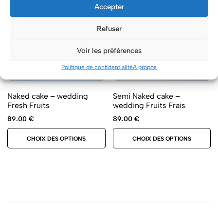
Accepter
Refuser
Voir les préférences
Politique de confidentialité
A propos
Naked cake – wedding
Semi Naked cake –
Fresh Fruits
wedding Fruits Frais
89.00
€
89.00
€
CHOIX DES OPTIONS
CHOIX DES OPTIONS