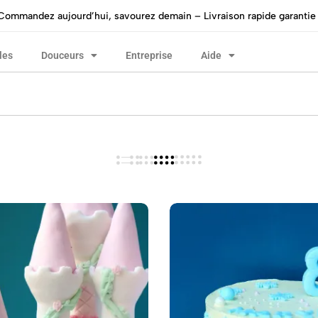
Commandez aujourd’hui, savourez demain – Livraison rapide garantie 
les
Douceurs
Entreprise
Aide