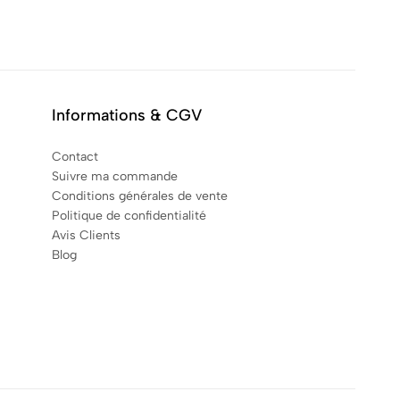
Informations & CGV
Contact
Suivre ma commande
Conditions générales de vente
Politique de confidentialité
Avis Clients
Blog