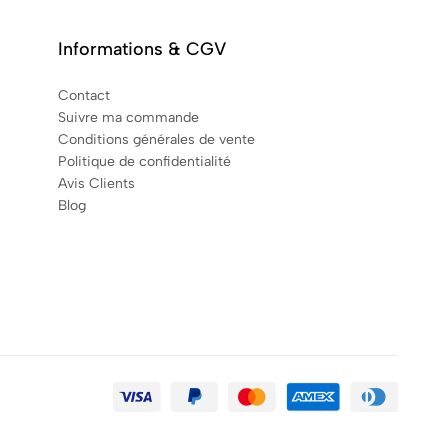
Informations & CGV
Contact
Suivre ma commande
Conditions générales de vente
Politique de confidentialité
Avis Clients
Blog