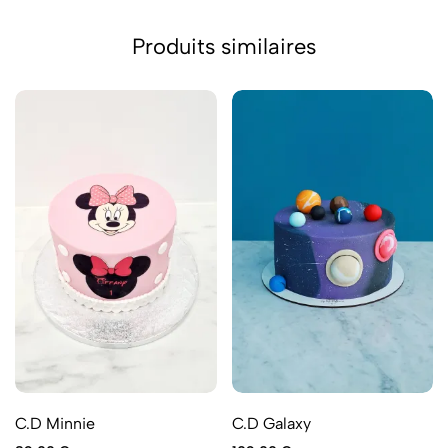
Produits similaires
C.D Galaxy
C.D Minnie