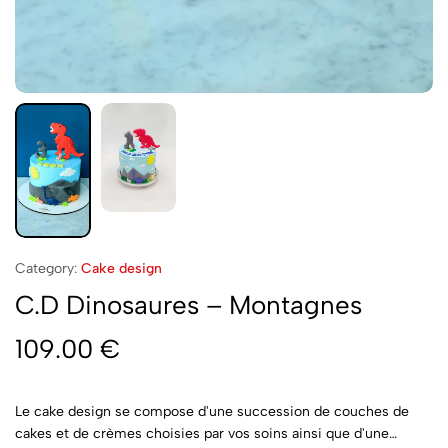
Category:
Cake design
C.D Dinosaures – Montagnes
109.00
€
Le cake design se compose d'une succession de couches de
cakes et de crèmes choisies par vos soins ainsi que d'une