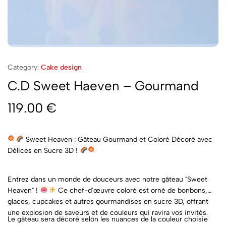
Category:
Cake design
C.D Sweet Haeven – Gourmand
119.00
€
Sweet Heaven : Gâteau Gourmand et Coloré Décoré avec
Délices en Sucre 3D !
Entrez dans un monde de douceurs avec notre gâteau "Sweet
Heaven" !
Ce chef-d'œuvre coloré est orné de bonbons,
glaces, cupcakes et autres gourmandises en sucre 3D, offrant
une explosion de saveurs et de couleurs qui ravira vos invités.
Le gâteau sera décoré selon les nuances de la couleur choisie