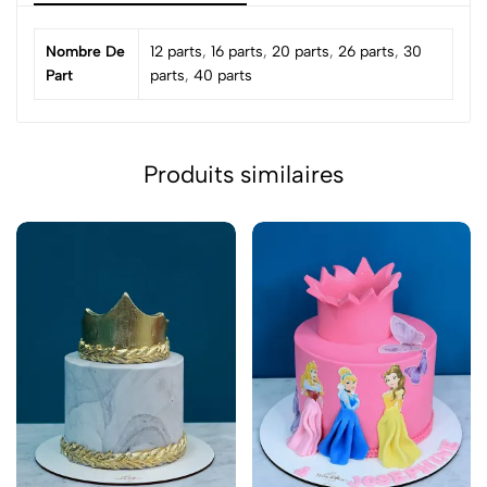
Nombre De
12 parts
,
16 parts
,
20 parts
,
26 parts
,
30
Part
parts
,
40 parts
Produits similaires