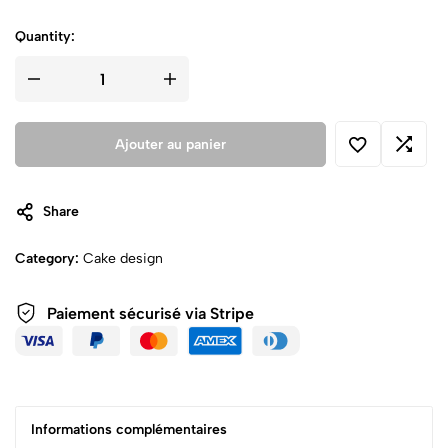
Quantity:
Ajouter au panier
Share
Category:
Cake design
Paiement sécurisé via Stripe
Informations complémentaires