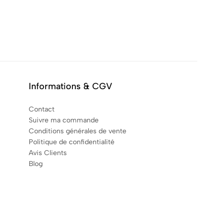
Informations & CGV
Contact
Suivre ma commande
Conditions générales de vente
Politique de confidentialité
Avis Clients
Blog