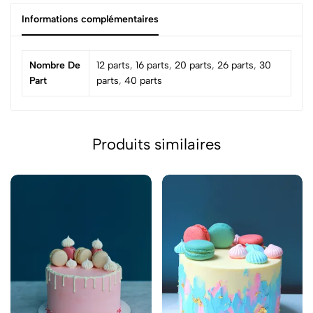
Informations complémentaires
Nombre De
12 parts
,
16 parts
,
20 parts
,
26 parts
,
30
Part
parts
,
40 parts
Produits similaires