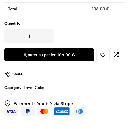
Total
106.00
€
Quantity:
Ajouter au panier
-
106.00 €
Share
Category:
Layer Cake
Paiement sécurisé via Stripe