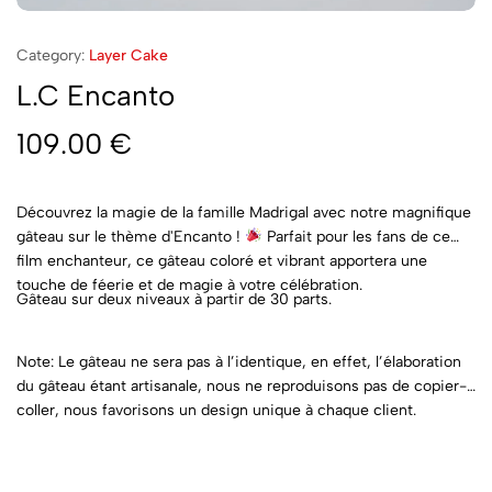
Category:
Layer Cake
L.C Encanto
109.00
€
Découvrez la magie de la famille Madrigal avec notre magnifique
gâteau sur le thème d'Encanto !
Parfait pour les fans de ce
film enchanteur, ce gâteau coloré et vibrant apportera une
touche de féerie et de magie à votre célébration.
Gâteau sur deux niveaux à partir de 30 parts.
Note: Le gâteau ne sera pas à l’identique, en effet, l’élaboration
du gâteau étant artisanale, nous ne reproduisons pas de copier-
coller, nous favorisons un design unique à chaque client.