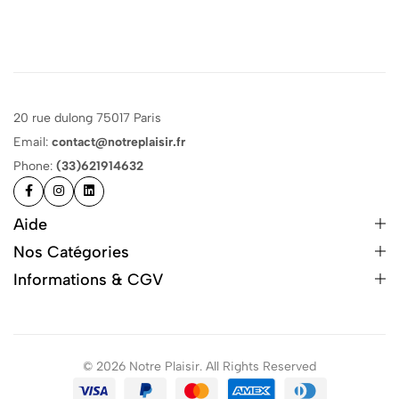
20 rue dulong 75017 Paris
Email:
contact@notreplaisir.fr
Phone:
(33)621914632
Aide
Nos Catégories
Informations & CGV
© 2026 Notre Plaisir. All Rights Reserved