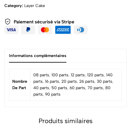
Category:
Layer Cake
Paiement sécurisé via Stripe
Informations complémentaires
08 parts
,
100 parts
,
12 parts
,
120 parts
,
140
Nombre
parts
,
16 parts
,
20 parts
,
26 parts
,
30 parts
,
De Part
40 parts
,
50 parts
,
60 parts
,
70 parts
,
80
parts
,
90 parts
Produits similaires