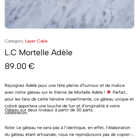
Category:
Layer Cake
L.C Mortelle Adèle
89.00
€
Rejoignez Adèle pour une fête pleine d'humour et de malice
avec notre gâteau sur le thème de Mortelle Adèle !
Parfait
pour les fans de cette héroïne impertinente, ce gâteau unique et
coloré apportera une touche de fun et d'originalité à votre
Gâteau sur deux niveaux à partir de 30 parts.
célébration.
Note: Le gâteau ne sera pas à l’identique, en effet, l’élaboration
du gâteau étant artisanale, nous ne reproduisons pas de copier-