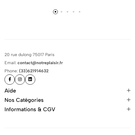
20 rue dulong 75017 Paris
Email:
contact@notreplaisir.fr
Phone:
(33)621914632
Aide
Nos Catégories
Informations & CGV