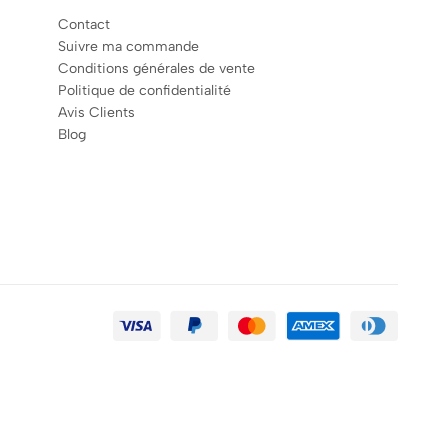
Contact
Suivre ma commande
Conditions générales de vente
Politique de confidentialité
Avis Clients
Blog