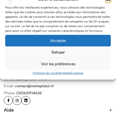
Pour offrir les meilleures expériences, nous utilisons des technologies
telles que les cookies pour stocker et/ou accéder aux informations des
appareils. Le fait de consentir à ces technologies nous permettra de traiter
des données telles que le comportement de navigation ou les ID uniques
sur ce site. Le fait de ne pas consentir ou de retirer son consentement
peut avoir un effet négatif sur certaines caractéristiques et fonctions.
Accepter
Refuser
Voir les préférences
Politique de confidentialité
A propos
20 rue dulong 75017 Paris
Email:
contact@notreplaisir.fr
Phone:
(33)621914632
Aide