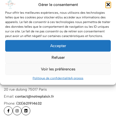
Gérer le consentement
Pour offrir les meilleures expériences, nous utilisons des technologies
telles que les cookies pour stocker et/ou accéder aux informations des
appareils. Le fait de consentir à ces technologies nous permettra de traiter
des données telles que le comportement de navigation ou les ID uniques
sur ce site. Le fait de ne pas consentir ou de retirer son consentement
peut avoir un effet négatif sur certaines caractéristiques et fonctions.
Accepter
Refuser
Voir les préférences
Politique de confidentialité
A propos
20 rue dulong 75017 Paris
Email:
contact@notreplaisir.fr
Phone:
(33)621914632