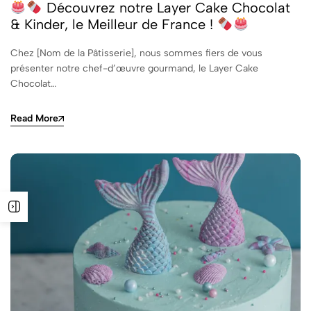
Découvrez notre Layer Cake Chocolat
& Kinder, le Meilleur de France !
Chez [Nom de la Pâtisserie], nous sommes fiers de vous
présenter notre chef-d’œuvre gourmand, le Layer Cake
Chocolat…
Read More