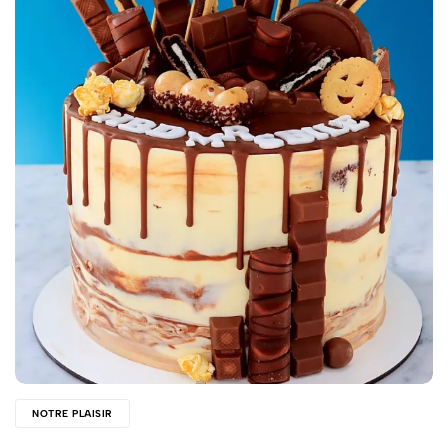
NOTRE PLAISIR