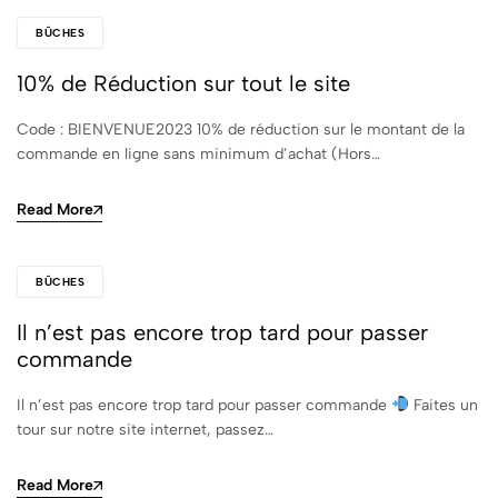
BÛCHES
10% de Réduction sur tout le site
Code : BIENVENUE2023 10% de réduction sur le montant de la
commande en ligne sans minimum d’achat (Hors…
Read More
BÛCHES
Il n’est pas encore trop tard pour passer
commande
Il n’est pas encore trop tard pour passer commande
Faites un
tour sur notre site internet, passez…
Read More