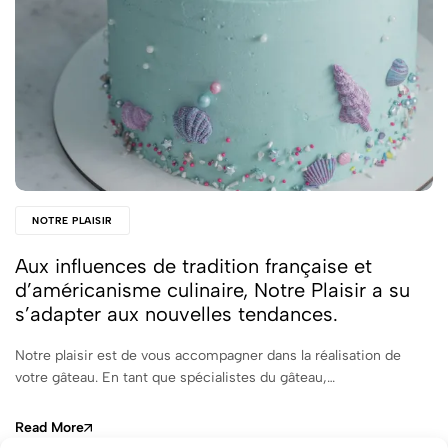
NOTRE PLAISIR
Aux influences de tradition française et
d’américanisme culinaire, Notre Plaisir a su
s’adapter aux nouvelles tendances.
Notre plaisir est de vous accompagner dans la réalisation de
votre gâteau. En tant que spécialistes du gâteau,…
Read More