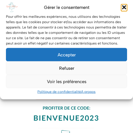
Gérer le consentement
Pour offrir les meilleures expériences, nous utilisons des technologies
telles que les cookies pour stocker et/ou accéder aux informations des
appareils. Le fait de consentir à ces technologies nous permettra de traiter
des données telles que le comportement de navigation ou les ID uniques
sur ce site. Le fait de ne pas consentir ou de retirer son consentement
peut avoir un effet négatif sur certaines caractéristiques et fonctions.
Accepter
Refuser
Voir les préférences
Politique de confidentialité
A propos