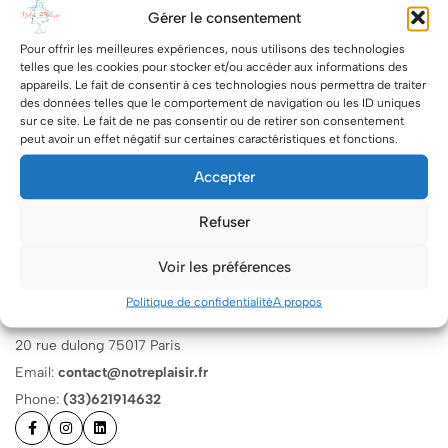
Gérer le consentement
Pour offrir les meilleures expériences, nous utilisons des technologies
telles que les cookies pour stocker et/ou accéder aux informations des
appareils. Le fait de consentir à ces technologies nous permettra de traiter
des données telles que le comportement de navigation ou les ID uniques
sur ce site. Le fait de ne pas consentir ou de retirer son consentement
peut avoir un effet négatif sur certaines caractéristiques et fonctions.
Accepter
Refuser
Voir les préférences
Politique de confidentialité
A propos
20 rue dulong 75017 Paris
Email:
contact@notreplaisir.fr
Phone:
(33)621914632