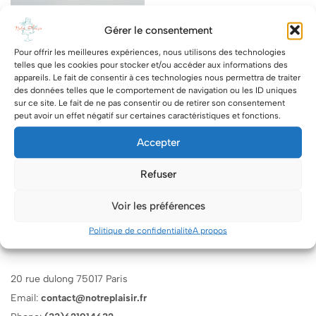
Gérer le consentement
Pour offrir les meilleures expériences, nous utilisons des technologies
telles que les cookies pour stocker et/ou accéder aux informations des
appareils. Le fait de consentir à ces technologies nous permettra de traiter
des données telles que le comportement de navigation ou les ID uniques
sur ce site. Le fait de ne pas consentir ou de retirer son consentement
peut avoir un effet négatif sur certaines caractéristiques et fonctions.
Accepter
Refuser
Voir les préférences
Politique de confidentialité
A propos
20 rue dulong 75017 Paris
Email:
contact@notreplaisir.fr