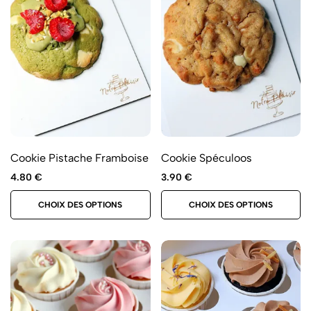
Cookie Pistache Framboise
Cookie Spéculoos
4.80
€
3.90
€
CHOIX DES OPTIONS
CHOIX DES OPTIONS