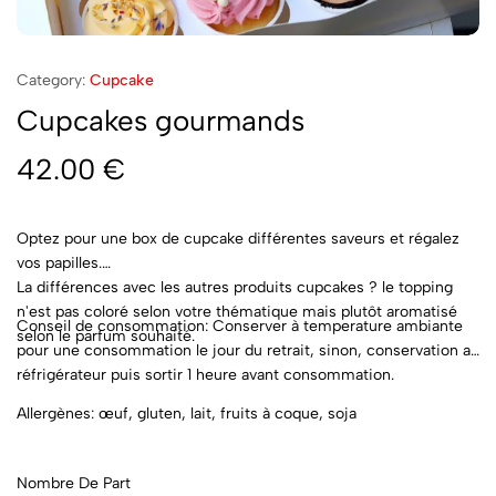
Category:
Cupcake
Cupcakes gourmands
42.00
€
Optez pour une box de cupcake différentes saveurs et régalez
vos papilles.
La différences avec les autres produits cupcakes ? le topping
n'est pas coloré selon votre thématique mais plutôt aromatisé
Conseil de consommation: Conserver à temperature ambiante
selon le parfum souhaité.
pour une consommation le jour du retrait, sinon, conservation au
réfrigérateur puis sortir 1 heure avant consommation.
Allergènes: œuf, gluten, lait, fruits à coque, soja
Nombre De Part