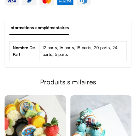
Informations complémentaires
Nombre De
12 parts
,
16 parts
,
18 parts
,
20 parts
,
24
Part
parts
,
6 parts
Produits similaires