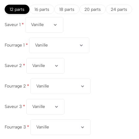
12 parts
16 parts
18 parts
20 parts
24 parts
Saveur 1
*
Fourrage 1
*
Saveur 2
*
Fourrage 2
*
Saveur 3
*
Fourrage 3
*