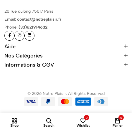
20 rue dulong 75017 Paris
Email:
contact@notreplaisir.fr
Phone:
(33)621914632
Aide
Nos Catégories
Informations & CGV
© 2026 Notre Plaisir. All Rights Reserved
0
0
Shop
Search
Wishlist
Panier