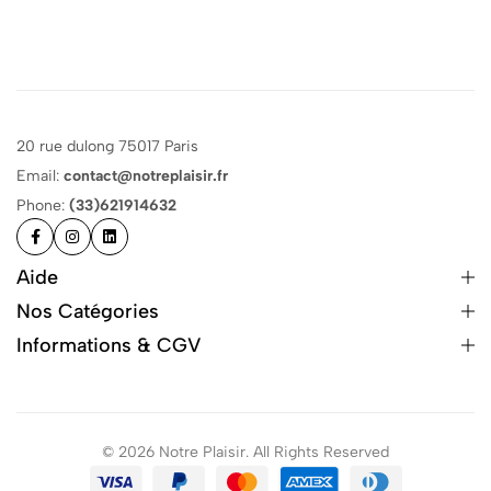
20 rue dulong 75017 Paris
Email:
contact@notreplaisir.fr
Phone:
(33)621914632
Aide
Nos Catégories
Informations & CGV
© 2026 Notre Plaisir. All Rights Reserved