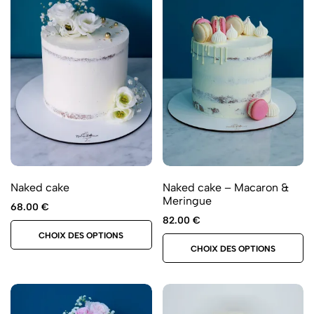
Naked cake
Naked cake – Macaron &
Meringue
68.00
€
82.00
€
CHOIX DES OPTIONS
CHOIX DES OPTIONS