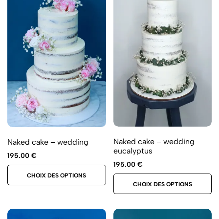
Naked cake – wedding
Naked cake – wedding
eucalyptus
195.00
€
195.00
€
CHOIX DES OPTIONS
CHOIX DES OPTIONS