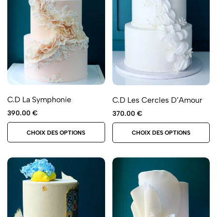
C.D La Symphonie
C.D Les Cercles D’Amour
390.00
€
370.00
€
CHOIX DES OPTIONS
CHOIX DES OPTIONS