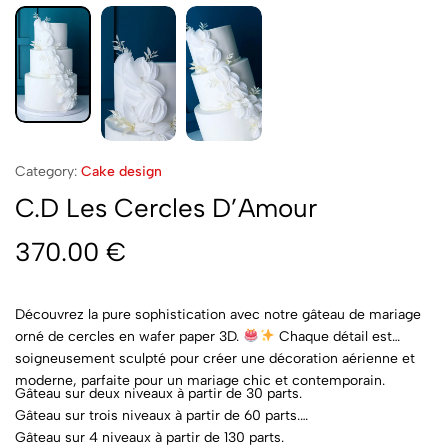
Category:
Cake design
C.D Les Cercles D’Amour
370.00
€
Découvrez la pure sophistication avec notre gâteau de mariage
orné de cercles en wafer paper 3D.
Chaque détail est
soigneusement sculpté pour créer une décoration aérienne et
moderne, parfaite pour un mariage chic et contemporain.
Gâteau sur deux niveaux à partir de 30 parts.
Gâteau sur trois niveaux à partir de 60 parts.
Gâteau sur 4 niveaux à partir de 130 parts.