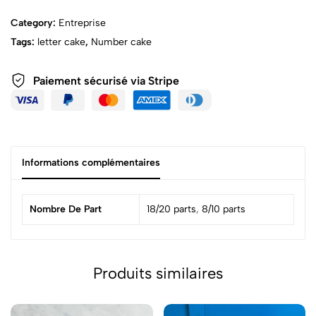
Category:
Entreprise
Tags:
letter cake
,
Number cake
Paiement sécurisé via Stripe
Informations complémentaires
Nombre De Part
18/20 parts
,
8/10 parts
Produits similaires