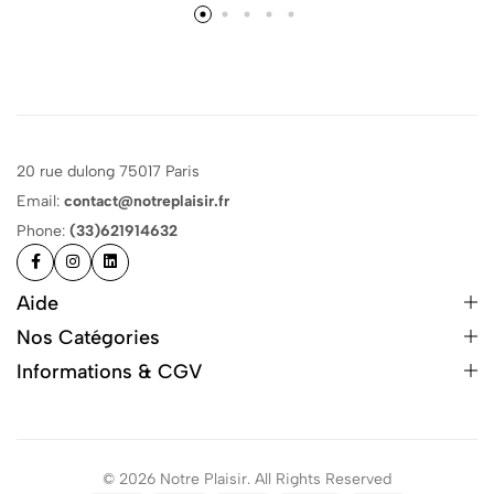
20 rue dulong 75017 Paris
Email:
contact@notreplaisir.fr
Phone:
(33)621914632
Aide
Nos Catégories
Informations & CGV
© 2026 Notre Plaisir. All Rights Reserved