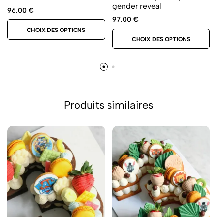
gender reveal
96.00
€
97.00
€
CHOIX DES OPTIONS
CHOIX DES OPTIONS
Produits similaires