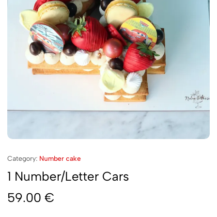
Category:
Number cake
1 Number/Letter Cars
59.00
€