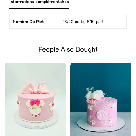
Informations complémentaires
Nombre De Part
18/20 parts
,
8/10 parts
People Also Bought