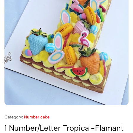
Category:
Number cake
1 Number/Letter Tropical-Flamant