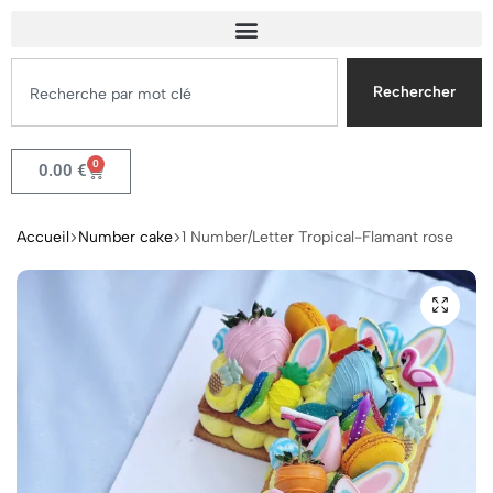
Rechercher
0
0.00
€
Accueil
Number cake
1 Number/Letter Tropical-Flamant rose