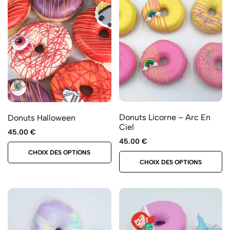
Donuts Licorne – Arc En
Donuts Halloween
Ciel
45.00
€
45.00
€
CHOIX DES OPTIONS
CHOIX DES OPTIONS