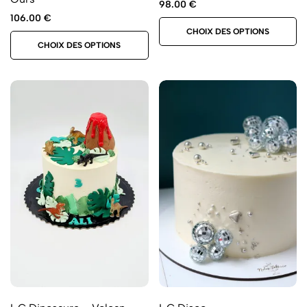
98.00
€
106.00
€
CHOIX DES OPTIONS
CHOIX DES OPTIONS