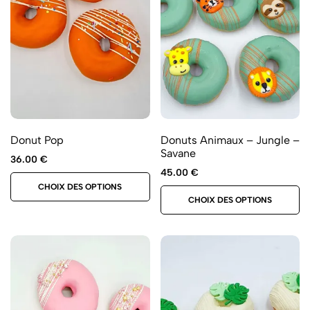
Donut Pop
Donuts Animaux – Jungle –
Savane
36.00
€
45.00
€
CHOIX DES OPTIONS
CHOIX DES OPTIONS